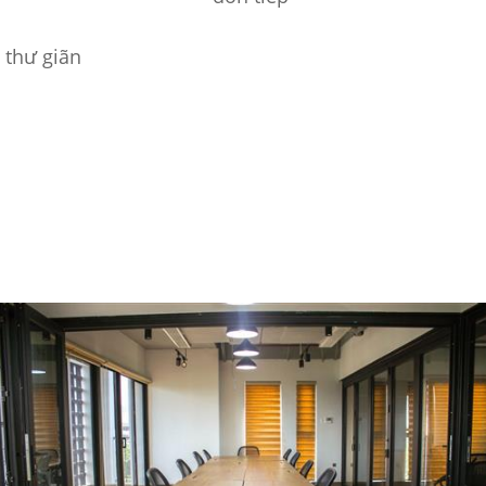
 thư giãn