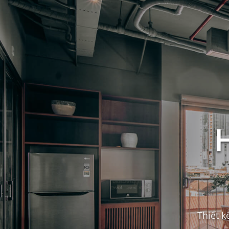
Thiết k