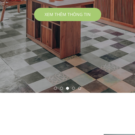
XEM THÊM THÔNG TIN