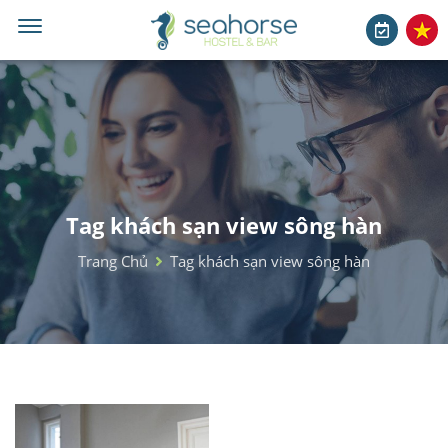
Tag khách sạn view sông hàn
Trang Chủ
Tag khách sạn view sông hàn