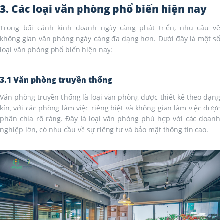
3. Các loại văn phòng phổ biến hiện nay
Trong bối cảnh kinh doanh ngày càng phát triển, nhu cầu về
không gian văn phòng ngày càng đa dạng hơn. Dưới đây là một số
loại văn phòng phổ biến hiện nay:
3.1 Văn phòng truyền thống
Văn phòng truyền thống là loại văn phòng được thiết kế theo dạng
kín, với các phòng làm việc riêng biệt và không gian làm việc được
phân chia rõ ràng. Đây là loại văn phòng phù hợp với các doanh
nghiệp lớn, có nhu cầu về sự riêng tư và bảo mật thông tin cao.