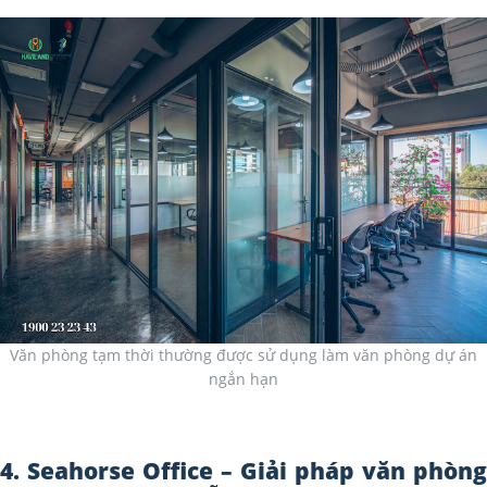
Văn phòng tạm thời thường được sử dụng làm văn phòng dự án
ngắn hạn
4. Seahorse Office – Giải pháp văn phòng