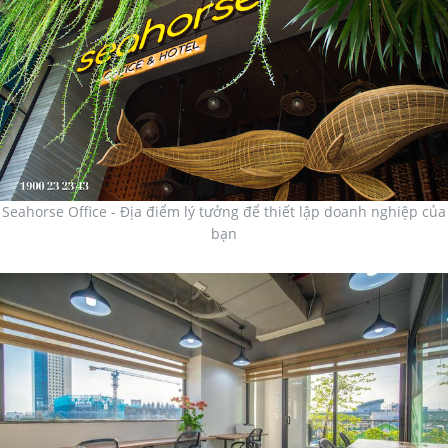
Seahorse Office - Địa điểm lý tưởng để thiết lập doanh nghiệp của
bạn