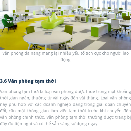
Văn phòng đa năng mang lại nhiều yếu tố tích cực cho người lao
động
3.6 Văn phòng tạm thời
Văn phòng tạm thời là loại văn phòng được thuê trong một khoảng
thời gian ngắn, thường từ vài ngày đến vài tháng. Loại văn phòng
này phù hợp với các doanh nghiệp đang trong giai đoạn chuyển
đổi, cần một không gian làm việc tạm thời trước khi chuyển đến
văn phòng chính thức. Văn phòng tạm thời thường được trang bị
đầy đủ tiện nghi và có thể sẵn sàng sử dụng ngay.