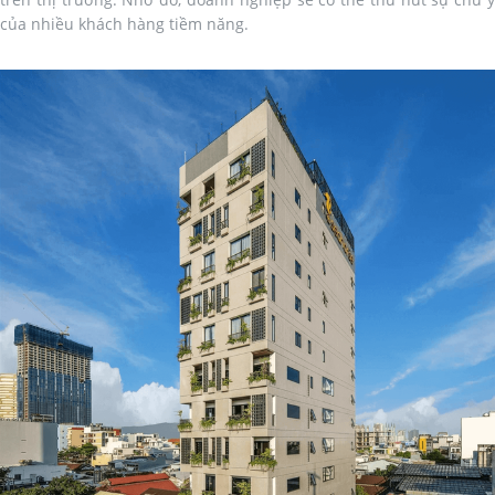
của nhiều khách hàng tiềm năng.