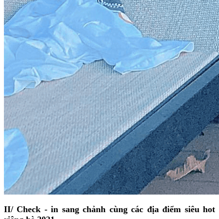
II/ Check - in sang chảnh cùng các địa điểm siêu hot