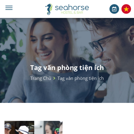
Tag văn phòng tiện ích
Trang Chủ
Tag văn phòng tiện ích