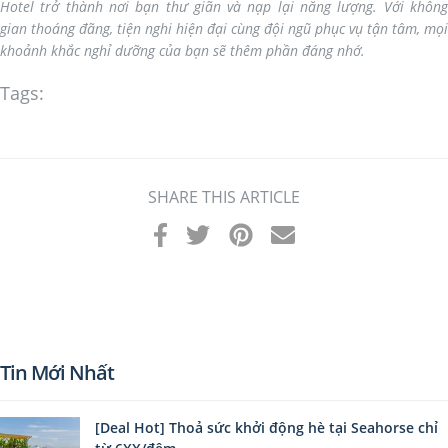
Hotel trở thành nơi bạn thư giãn và nạp lại năng lượng. Với không
gian thoáng đãng, tiện nghi hiện đại cùng đội ngũ phục vụ tận tâm, mọi
khoảnh khắc nghỉ dưỡng của bạn sẽ thêm phần đáng nhớ.
Tags:
SHARE THIS ARTICLE
Tin Mới Nhất
[Deal Hot] Thoả sức khởi động hè tại Seahorse chỉ